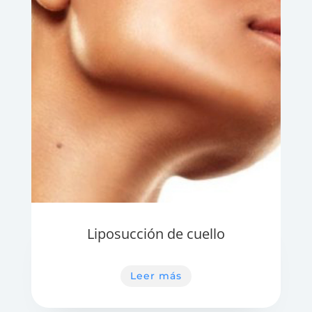
Liposucción de cuello
Leer más