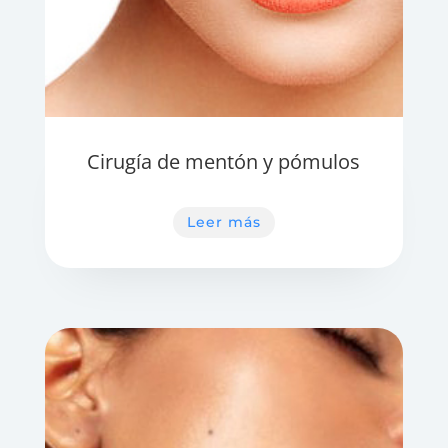
Cirugía de mentón y pómulos
Leer más