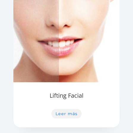
Lifting Facial
Leer más