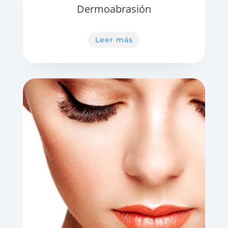
Dermoabrasión
Leer más