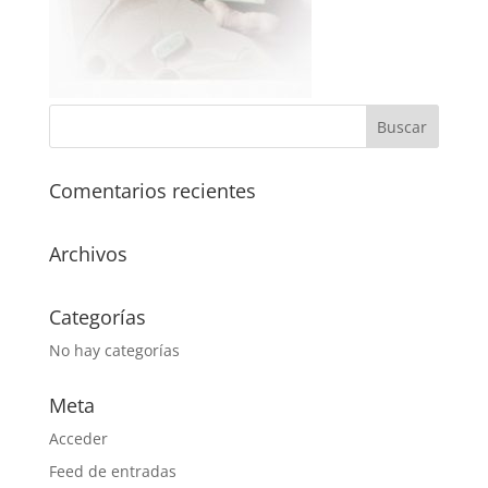
Comentarios recientes
Archivos
Categorías
No hay categorías
Meta
Acceder
Feed de entradas