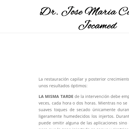
La restauración capilar y posterior crecimien
unos resultados óptimos:
LA MISMA TARDE
de la intervención debe emp
veces, cada hora o dos horas. Mientras no se 
suaves toques de secado únicamente durant
ligeramente humedecidos los injertos. Duran
puede omitir alguna de las aplicaciones sino